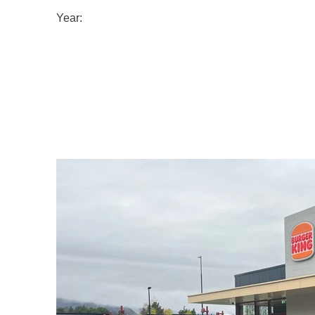
Year: