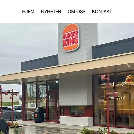
HJEM
NYHETER
OM OSS
KONTAKT