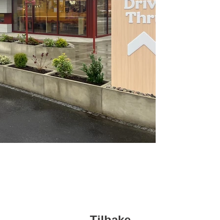
Tilbake