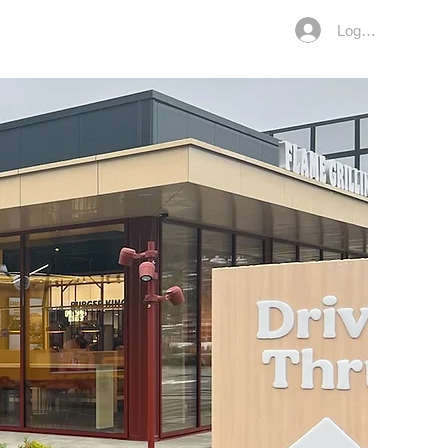
Logg Inn