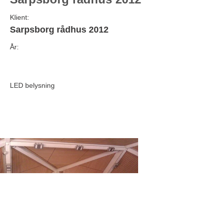
Klient:
Sarpsborg rådhus 2012
År:
LED belysning